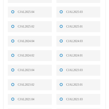
CJAL2025.04
CJAL2025.03
CJAL2025.02
CJAL2025.01
CJAL2024.04
CJAL2024.03
CJAL2024.02
CJAL2024.01
CJAL2023.04
CJAL2023.03
CJAL2023.02
CJAL2023.01
CJAL2021.04
CJAL2021.03