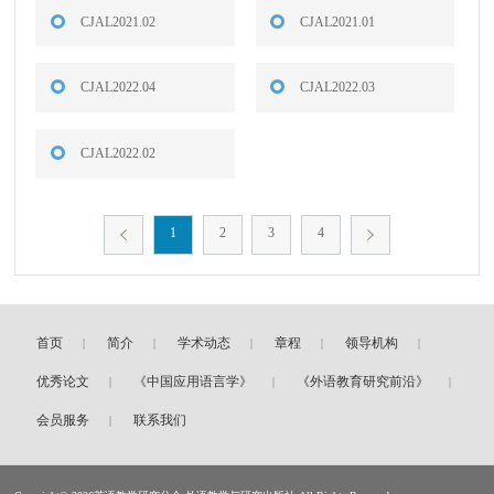
CJAL2021.02
CJAL2021.01
CJAL2022.04
CJAL2022.03
CJAL2022.02
1
2
3
4
首页
简介
学术动态
章程
领导机构
优秀论文
《中国应用语言学》
《外语教育研究前沿》
会员服务
联系我们