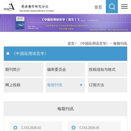
首页
首页
>
《中国应用语言学》
>
每期刊讯
《中国应用语言学》
期刊简介
编审委员会
投稿须知与格式
网上投稿
每期刊讯
订阅方法
每期刊讯
CJAL2026.02
CJAL2026.01