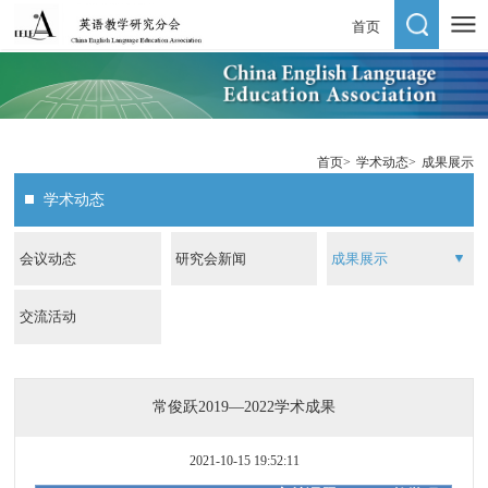
首页
首页
>
学术动态
>
成果展示
学术动态
会议动态
研究会新闻
成果展示
交流活动
常俊跃2019—2022学术成果
2021-10-15 19:52:11